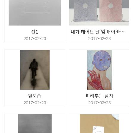
선1
내가 태어난 날 엄마 아빠를 바르게 바로 세우다
2017-02-23
2017-02-23
뒷모습
피리부는 남자
2017-02-23
2017-02-23