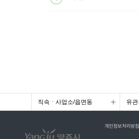
개인정보처리방