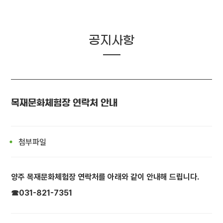
공지사항
목재문화체험장 연락처 안내
첨부파일
양주 목재문화체험장 연락처를 아래와 같이 안내해 드립니다.
☎031-821-7351