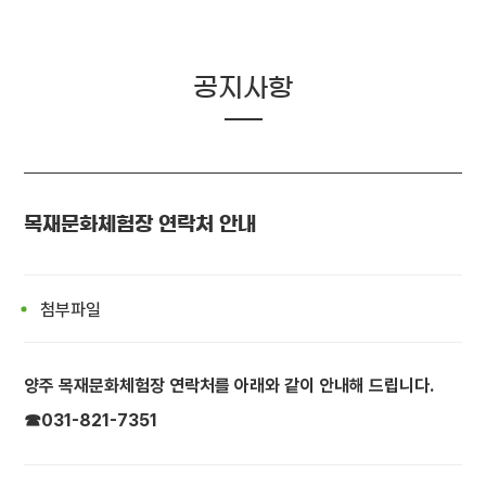
공지사항
목재문화체험장 연락처 안내
첨부파일
양주 목재문화체험장 연락처를 아래와 같이 안내해 드립니다.
☎031-821-7351