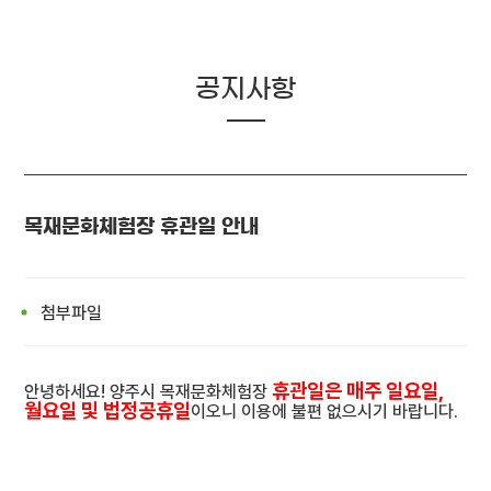
공지사항
목재문화체험장 휴관일 안내
첨부파일
휴관일은 매주 일요일,
안녕하세요! 양주시 목재문화체험장
월요일 및 법정공휴일
이오니 이용에 불편 없으시기 바랍니다.