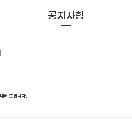
공지사항
내
내해 드립니다.