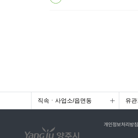
개인정보처리방