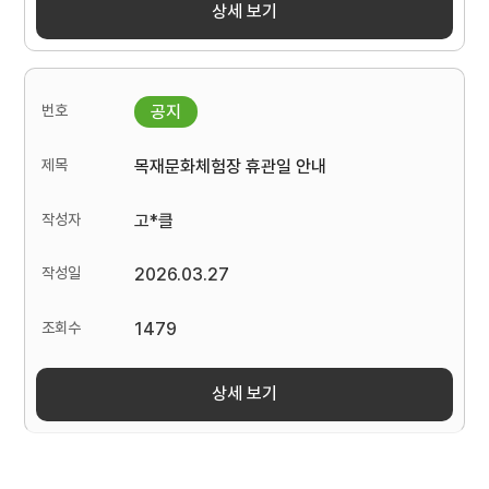
상세 보기
목재문화체험장 휴관일 안내
고*클
2026.03.27
1479
상세 보기