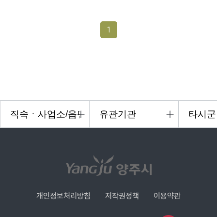
1
개인정보처리방침
저작권정책
이용약관