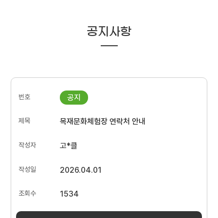
공지사항
목재문화체험장 연락처 안내
고*클
2026.04.01
1534