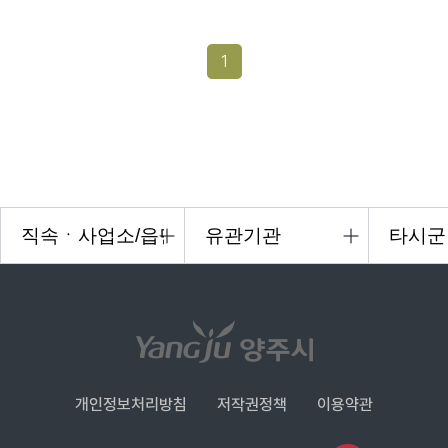
1
개인정보처리방침
저작권정책
이용약관