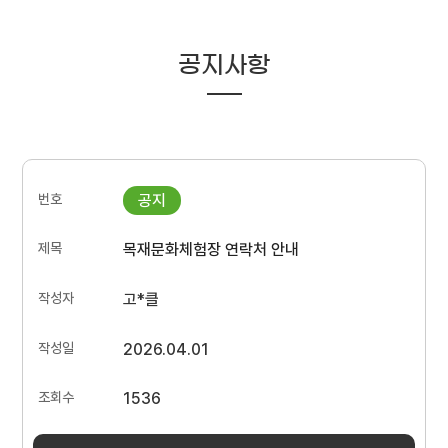
공지사항
목재문화체험장 연락처 안내
고*클
2026.04.01
1536