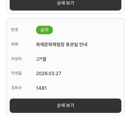
상세 보기
목재문화체험장 휴관일 안내
고*클
2026.03.27
1481
상세 보기