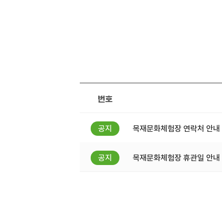
번호
목재문화체험장 연락처 안내
목재문화체험장 휴관일 안내