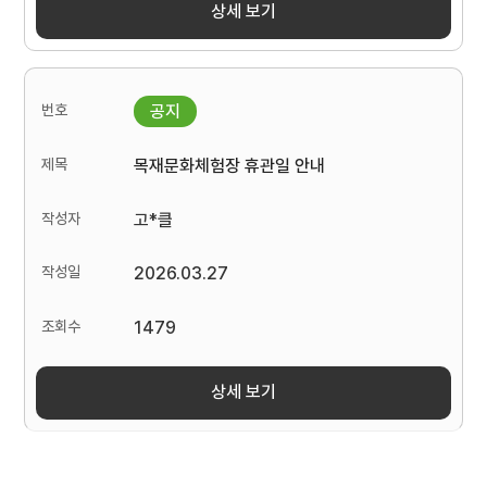
상세 보기
목재문화체험장 휴관일 안내
고*클
2026.03.27
1479
상세 보기