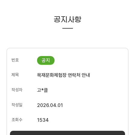
공지사항
목재문화체험장 연락처 안내
고*클
2026.04.01
1534