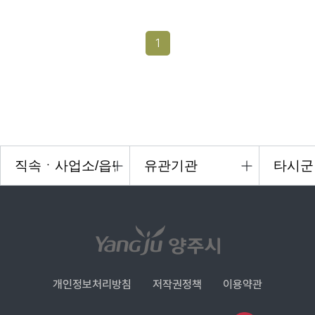
1
개인정보처리방침
저작권정책
이용약관