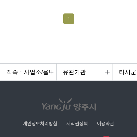
1
개인정보처리방침
저작권정책
이용약관