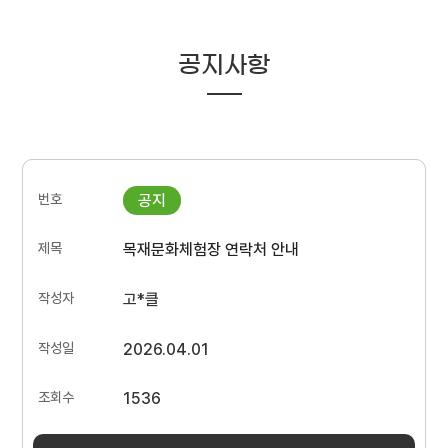
공지사항
목재문화체험장 연락처 안내
고*클
2026.04.01
1536