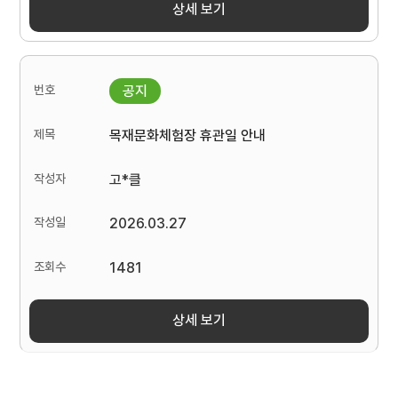
상세 보기
목재문화체험장 휴관일 안내
고*클
2026.03.27
1481
상세 보기