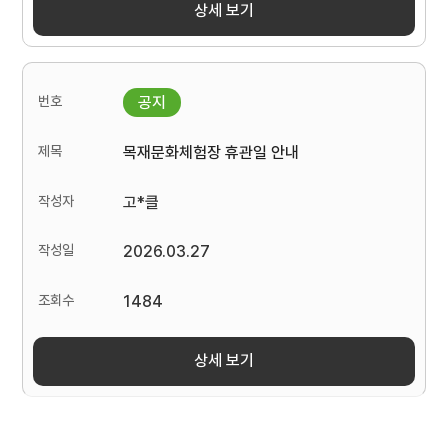
상세 보기
목재문화체험장 휴관일 안내
고*클
2026.03.27
1484
상세 보기