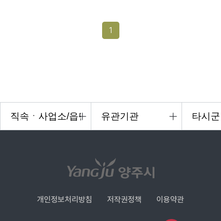
1
개인정보처리방침
저작권정책
이용약관