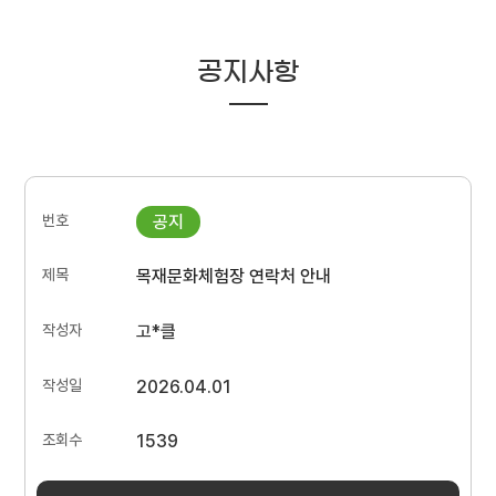
공지사항
목재문화체험장 연락처 안내
고*클
2026.04.01
1539