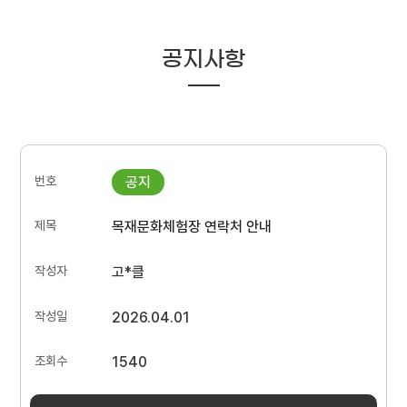
공지사항
목재문화체험장 연락처 안내
고*클
2026.04.01
1540