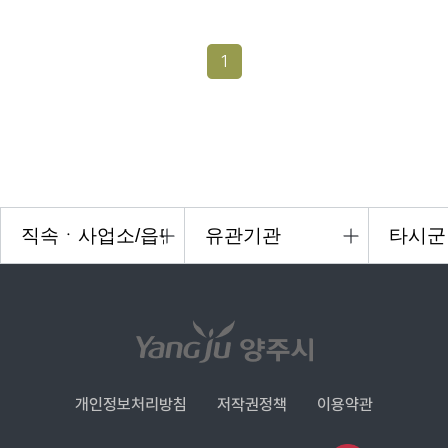
1
개인정보처리방침
저작권정책
이용약관