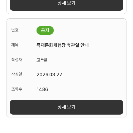
상세 보기
목재문화체험장 휴관일 안내
고*클
2026.03.27
1486
상세 보기