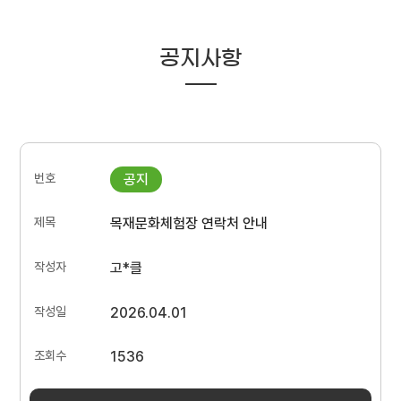
공지사항
목재문화체험장 연락처 안내
고*클
2026.04.01
1536