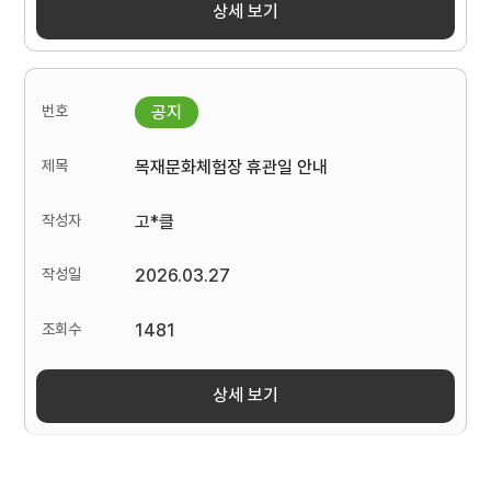
상세 보기
목재문화체험장 휴관일 안내
고*클
2026.03.27
1481
상세 보기