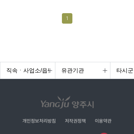
1
개인정보처리방침
저작권정책
이용약관