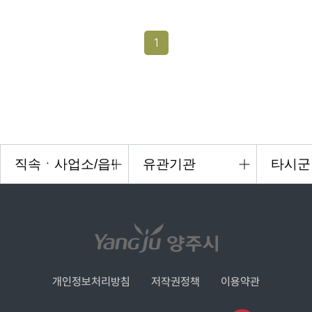
1
개인정보처리방침
저작권정책
이용약관