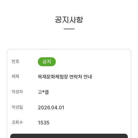
공지사항
목재문화체험장 연락처 안내
고*클
2026.04.01
1535