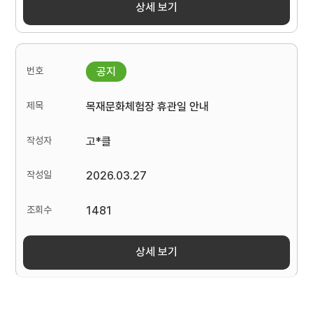
상세 보기
목재문화체험장 휴관일 안내
고*클
2026.03.27
1481
상세 보기