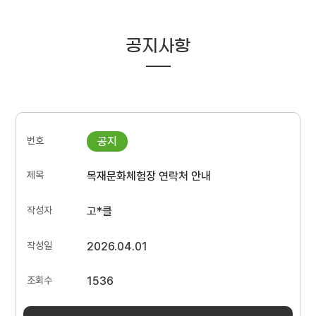
공지사항
목재문화체험장 연락처 안내
고*클
2026.04.01
1536