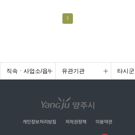
1
개인정보처리방침
저작권정책
이용약관