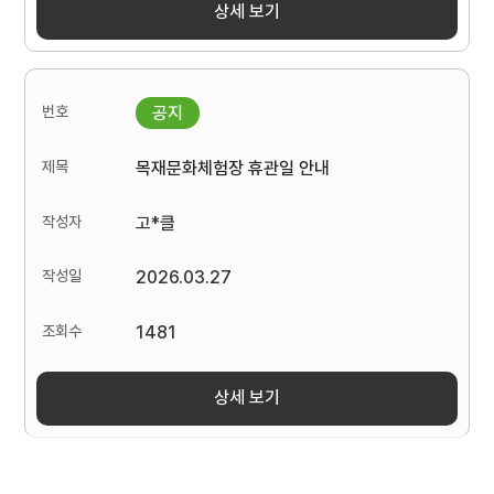
상세 보기
목재문화체험장 휴관일 안내
고*클
2026.03.27
1481
상세 보기