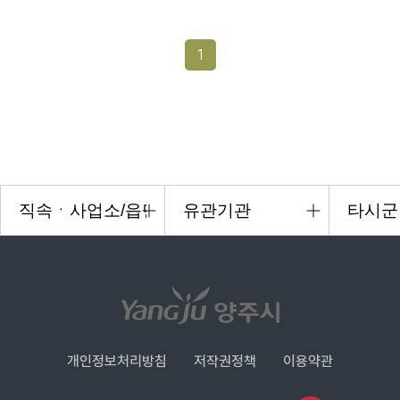
1
개인정보처리방침
저작권정책
이용약관