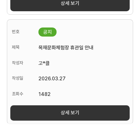
상세 보기
목재문화체험장 휴관일 안내
고*클
2026.03.27
1482
상세 보기