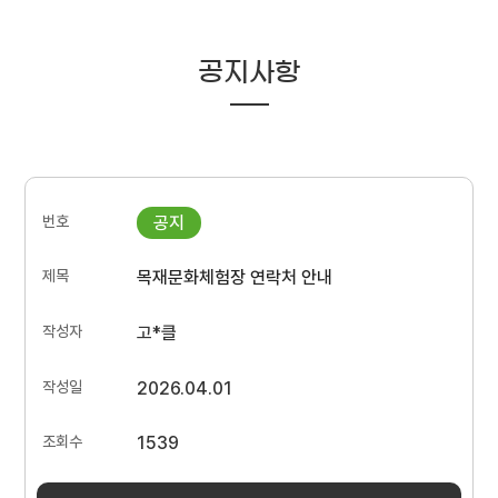
공지사항
목재문화체험장 연락처 안내
고*클
2026.04.01
1539