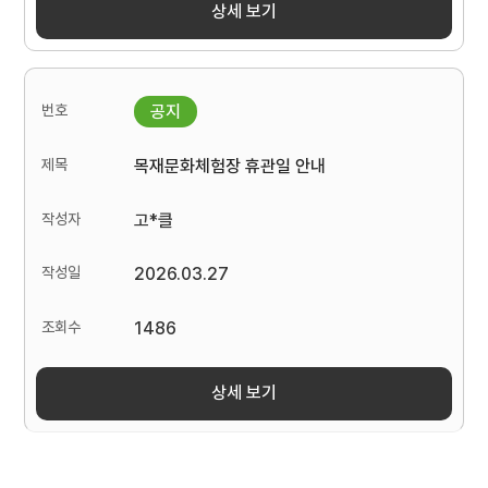
상세 보기
목재문화체험장 휴관일 안내
고*클
2026.03.27
1486
상세 보기