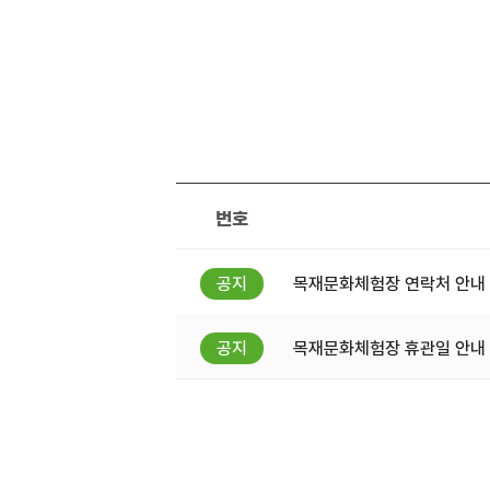
번호
목재문화체험장 연락처 안내
목재문화체험장 휴관일 안내