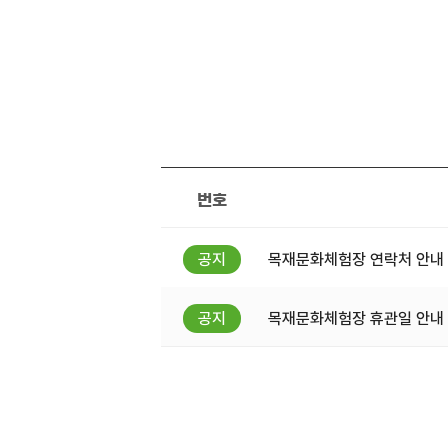
번호
목재문화체험장 연락처 안내
목재문화체험장 휴관일 안내