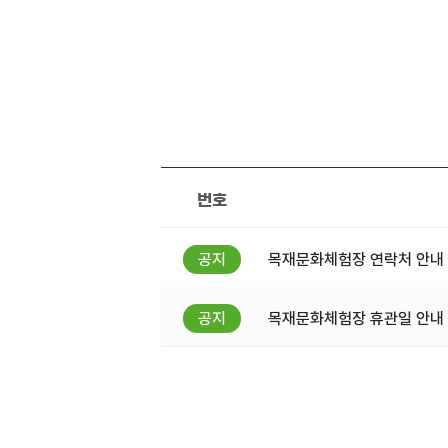
번호
목재문화체험장 연락처 안내
목재문화체험장 휴관일 안내