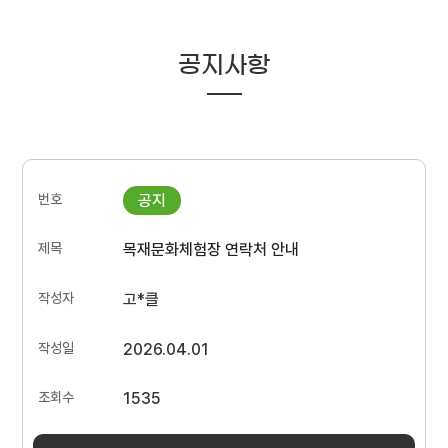
공지사항
목재문화체험장 연락처 안내
고*클
2026.04.01
1535