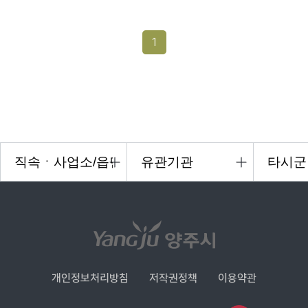
1
개인정보처리방침
저작권정책
이용약관