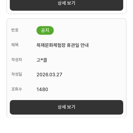
상세 보기
목재문화체험장 휴관일 안내
고*클
2026.03.27
1480
상세 보기