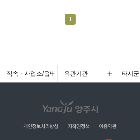
1
개인정보처리방침
저작권정책
이용약관