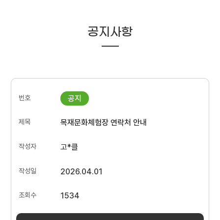
공지사항
목재문화체험장 연락처 안내
고*클
2026.04.01
1534