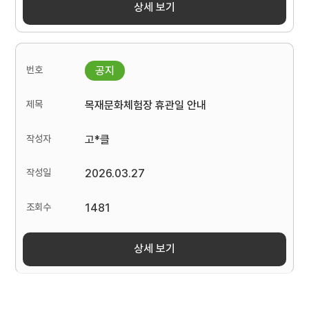
상세 보기
목재문화체험장 휴관일 안내
고*클
2026.03.27
1481
상세 보기