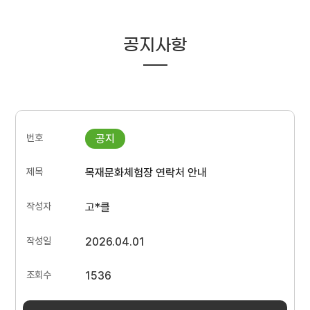
공지사항
목재문화체험장 연락처 안내
고*클
2026.04.01
1536