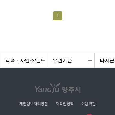
1
개인정보처리방침
저작권정책
이용약관