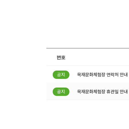
번호
목재문화체험장 연락처 안내
목재문화체험장 휴관일 안내