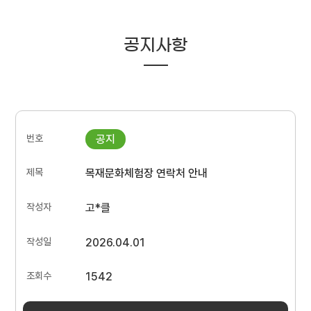
공지사항
목재문화체험장 연락처 안내
고*클
2026.04.01
1542