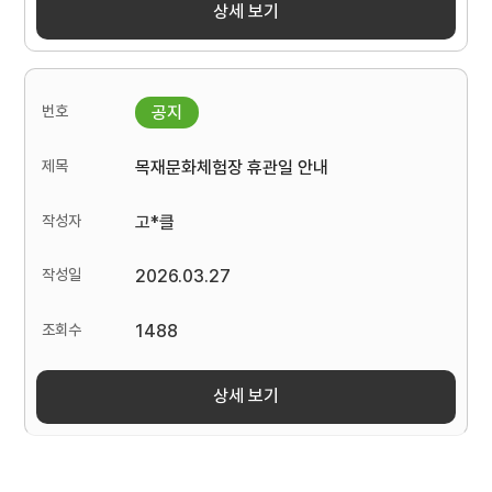
상세 보기
목재문화체험장 휴관일 안내
고*클
2026.03.27
1488
상세 보기