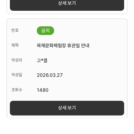
상세 보기
목재문화체험장 휴관일 안내
고*클
2026.03.27
1480
상세 보기