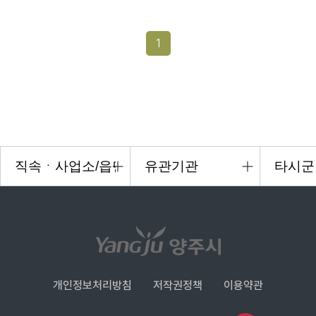
1
개인정보처리방침
저작권정책
이용약관