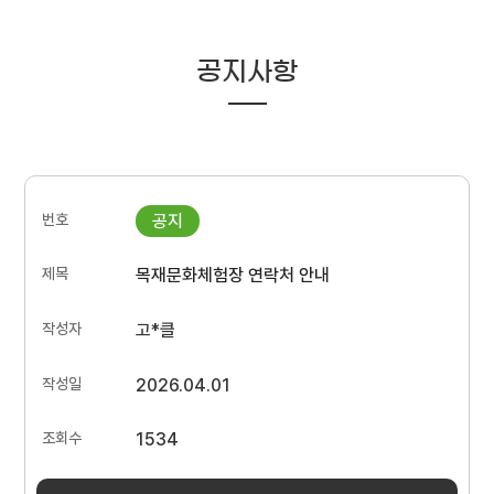
공지사항
목재문화체험장 연락처 안내
고*클
2026.04.01
1534