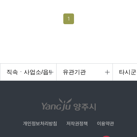
1
개인정보처리방침
저작권정책
이용약관