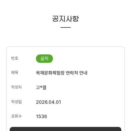
공지사항
목재문화체험장 연락처 안내
고*클
2026.04.01
1536