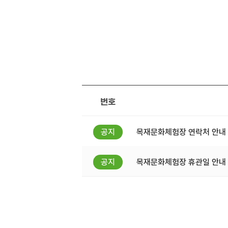
번호
목재문화체험장 연락처 안내
목재문화체험장 휴관일 안내