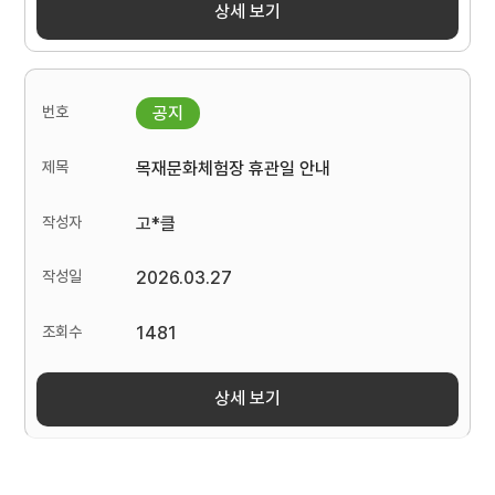
상세 보기
목재문화체험장 휴관일 안내
고*클
2026.03.27
1481
상세 보기