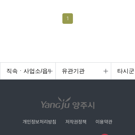
1
개인정보처리방침
저작권정책
이용약관