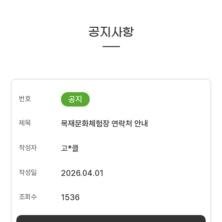
공지사항
목재문화체험장 연락처 안내
고*클
2026.04.01
1536