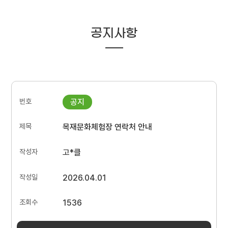
공지사항
목재문화체험장 연락처 안내
고*클
2026.04.01
1536