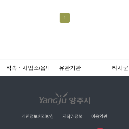
1
개인정보처리방침
저작권정책
이용약관