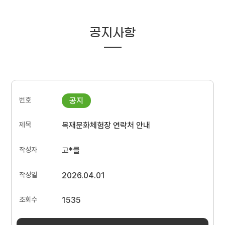
공지사항
목재문화체험장 연락처 안내
고*클
2026.04.01
1535