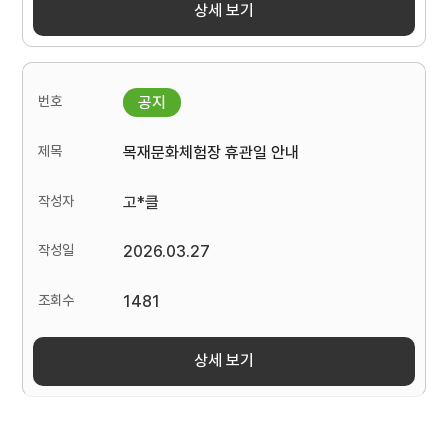
상세 보기
목재문화체험장 휴관일 안내
고*클
2026.03.27
1481
상세 보기