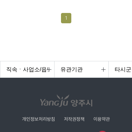
1
개인정보처리방침
저작권정책
이용약관