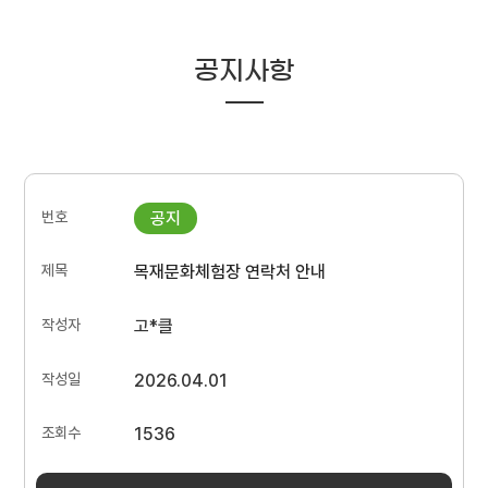
공지사항
목재문화체험장 연락처 안내
고*클
2026.04.01
1536