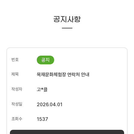
공지사항
목재문화체험장 연락처 안내
고*클
2026.04.01
1537