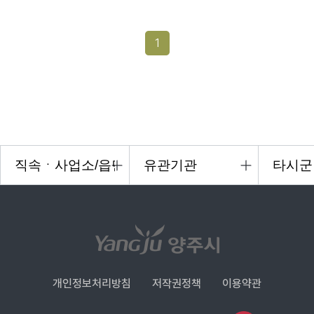
1
개인정보처리방침
저작권정책
이용약관