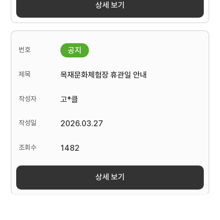
상세 보기
목재문화체험장 휴관일 안내
고*클
2026.03.27
1482
상세 보기