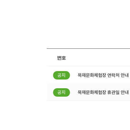
번호
목재문화체험장 연락처 안내
목재문화체험장 휴관일 안내