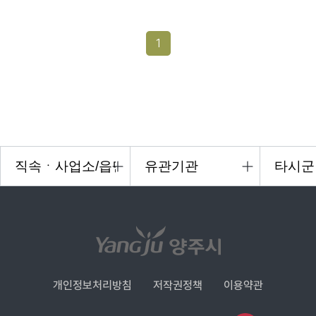
1
개인정보처리방침
저작권정책
이용약관