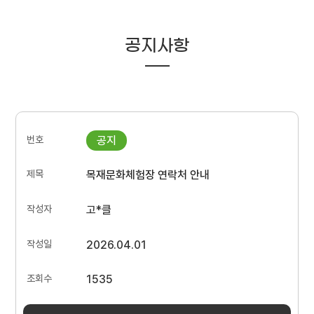
공지사항
목재문화체험장 연락처 안내
고*클
2026.04.01
1535