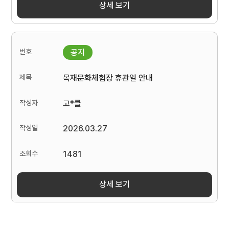
상세 보기
목재문화체험장 휴관일 안내
고*클
2026.03.27
1481
상세 보기