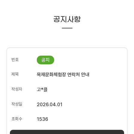
공지사항
목재문화체험장 연락처 안내
고*클
2026.04.01
1536