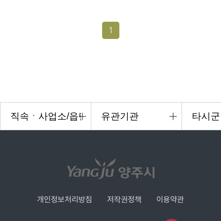
1
개인정보처리방침
저작권정책
이용약관