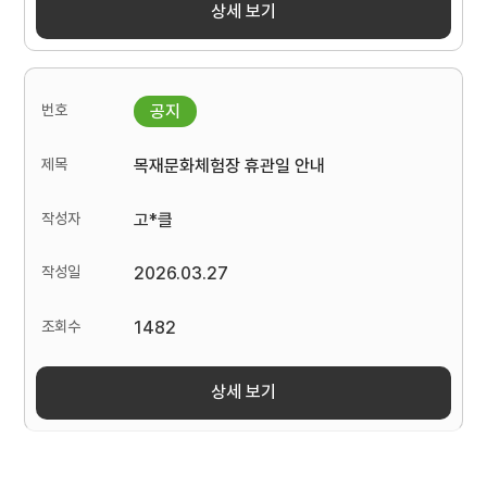
상세 보기
목재문화체험장 휴관일 안내
고*클
2026.03.27
1482
상세 보기