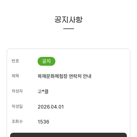
공지사항
목재문화체험장 연락처 안내
고*클
2026.04.01
1536