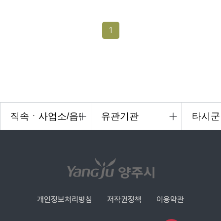
1
개인정보처리방침
저작권정책
이용약관