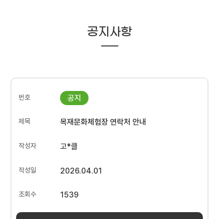
공지사항
목재문화체험장 연락처 안내
고*클
2026.04.01
1539