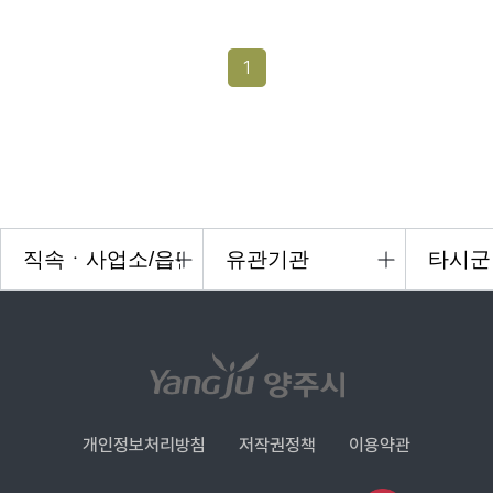
1
개인정보처리방침
저작권정책
이용약관