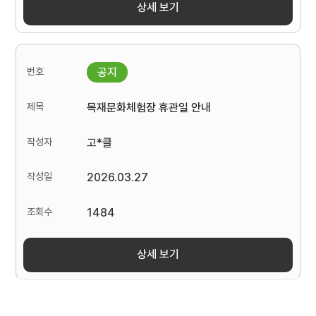
상세 보기
목재문화체험장 휴관일 안내
고*클
2026.03.27
1484
상세 보기