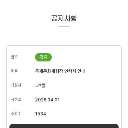
공지사항
목재문화체험장 연락처 안내
고*클
2026.04.01
1534