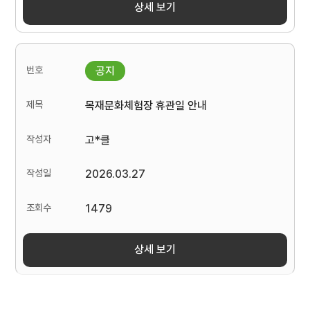
상세 보기
목재문화체험장 휴관일 안내
고*클
2026.03.27
1479
상세 보기