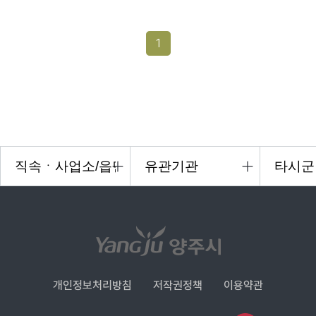
1
개인정보처리방침
저작권정책
이용약관