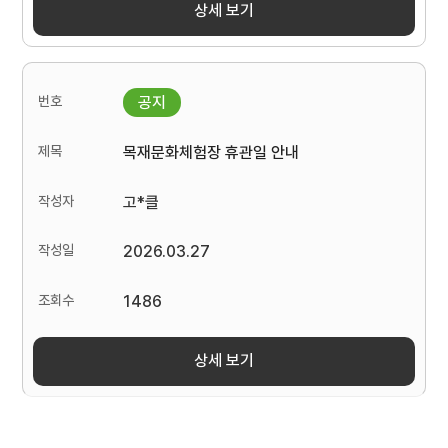
상세 보기
목재문화체험장 휴관일 안내
고*클
2026.03.27
1486
상세 보기