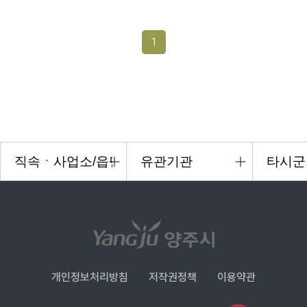
1
개인정보처리방침
저작권정책
이용약관