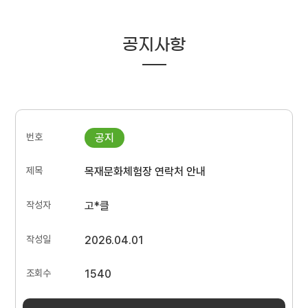
공지사항
목재문화체험장 연락처 안내
고*클
2026.04.01
1540