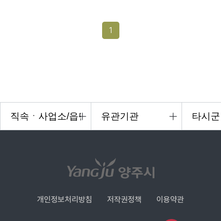
1
개인정보처리방침
저작권정책
이용약관