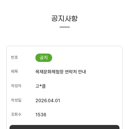
공지사항
목재문화체험장 연락처 안내
고*클
2026.04.01
1536