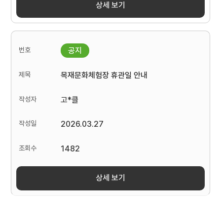
상세 보기
목재문화체험장 휴관일 안내
고*클
2026.03.27
1482
상세 보기