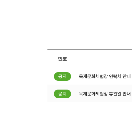
번호
목재문화체험장 연락처 안내
목재문화체험장 휴관일 안내