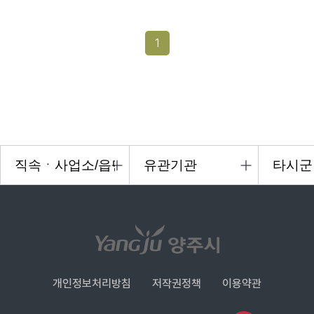
1
개인정보처리방침
저작권정책
이용약관