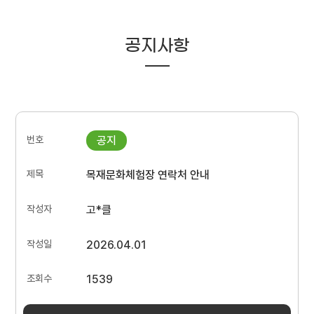
공지사항
목재문화체험장 연락처 안내
고*클
2026.04.01
1539