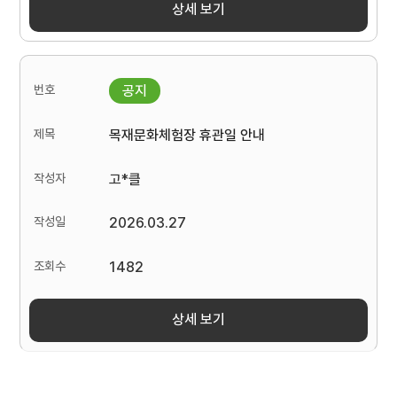
상세 보기
목재문화체험장 휴관일 안내
고*클
2026.03.27
1482
상세 보기