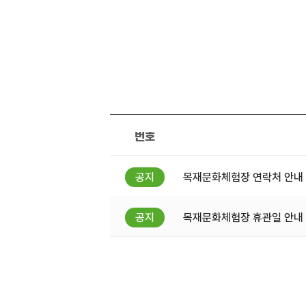
번호
목재문화체험장 연락처 안내
목재문화체험장 휴관일 안내