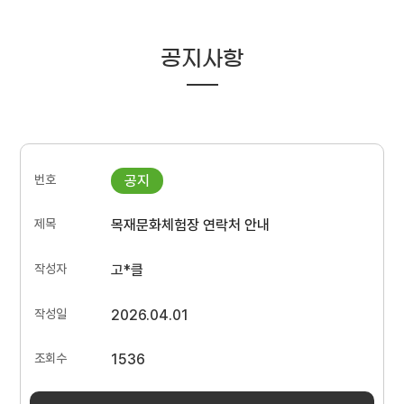
공지사항
목재문화체험장 연락처 안내
고*클
2026.04.01
1536