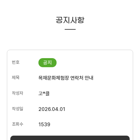
공지사항
목재문화체험장 연락처 안내
고*클
2026.04.01
1539