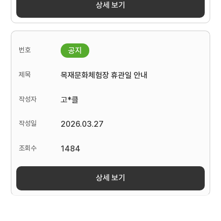
상세 보기
목재문화체험장 휴관일 안내
고*클
2026.03.27
1484
상세 보기