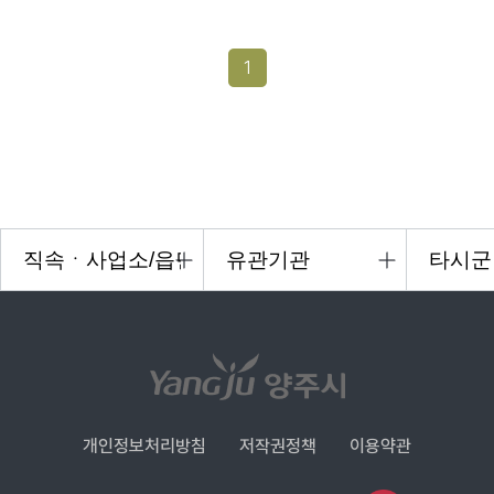
1
개인정보처리방침
저작권정책
이용약관