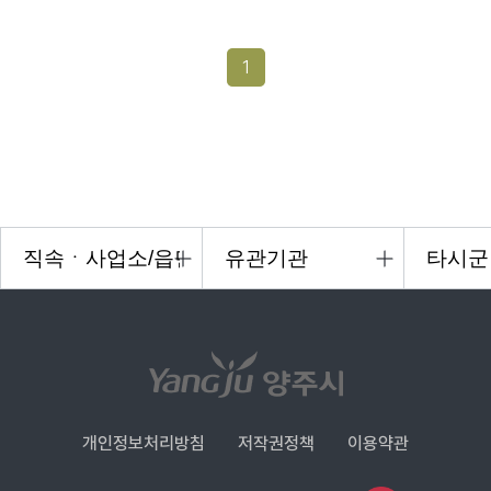
1
개인정보처리방침
저작권정책
이용약관