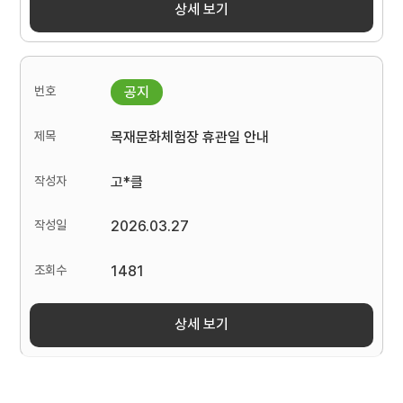
상세 보기
목재문화체험장 휴관일 안내
고*클
2026.03.27
1481
상세 보기