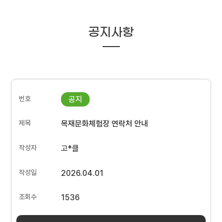
공지사항
목재문화체험장 연락처 안내
고*클
2026.04.01
1536