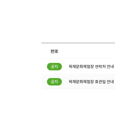
번호
목재문화체험장 연락처 안내
목재문화체험장 휴관일 안내