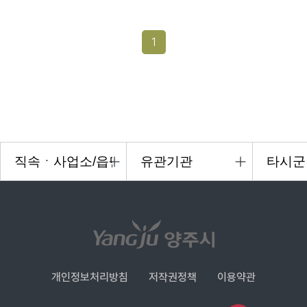
1
개인정보처리방침
저작권정책
이용약관