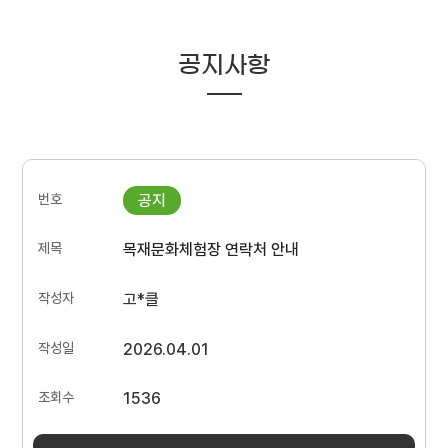
공지사항
목재문화체험장 연락처 안내
고*클
2026.04.01
1536