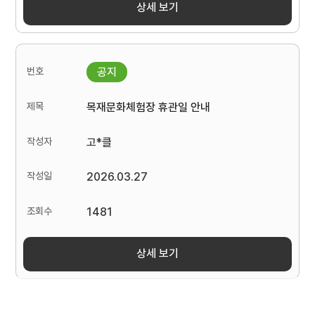
상세 보기
목재문화체험장 휴관일 안내
고*클
2026.03.27
1481
상세 보기